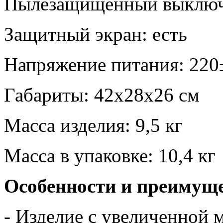
Пылезащищенный выключа
Защитный экран: есть
Напряжение питания: 220
Габариты: 42x28x26 см
Масса изделия: 9,5 кг
Масса в упаковке: 10,4 кг
Особенности и преимущ
- Изделие с увеличенной 