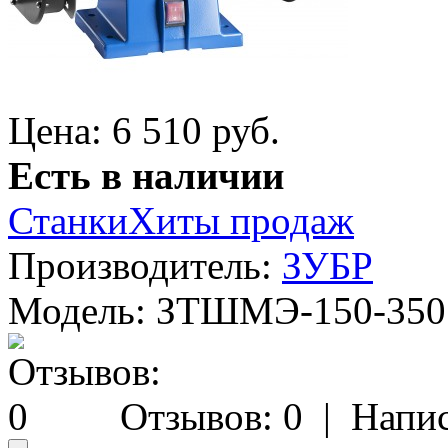
Цена: 6 510 руб.
Есть в наличии
Станки
Хиты продаж
Производитель:
ЗУБР
Модель:
ЗТШМЭ-150-350
Отзывов: 0
|
Напис