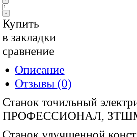
Купить
в закладки
сравнение
Описание
Отзывы (0)
Станок точильный электр
ПРОФЕССИОНАЛ, ЗТШМ
Станок улучшенной конст