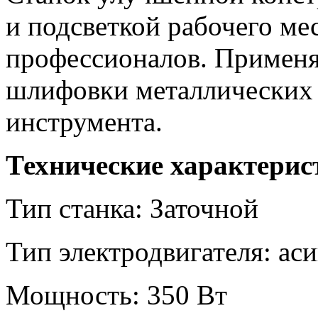
и подсветкой рабочего мес
профессионалов. Применяе
шлифовки металлических 
инструмента.
Технические характерис
Тип станка: Заточной
Тип электродвигателя: а
Мощность: 350 Вт