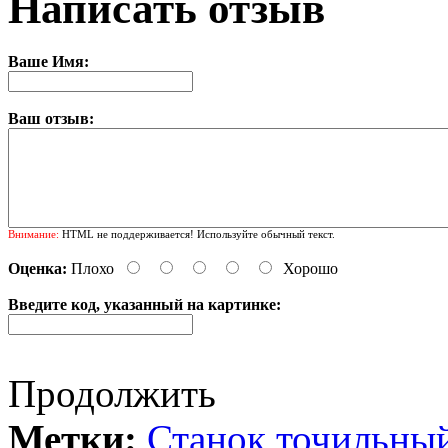
Написать отзыв
Ваше Имя:
Ваш отзыв:
Внимание:
HTML не поддерживается! Используйте обычный текст.
Оценка:
Плохо
Хорошо
Введите код, указанный на картинке:
Продолжить
Метки:
Станок точильны