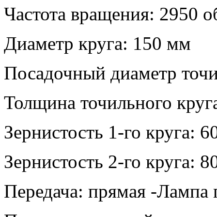
Частота вращения: 2950 о
Диаметр круга: 150 мм
Посадочный диаметр точи
Толщина точильного круг
Зернистость 1-го круга: 60
Зернистость 2-го круга: 80
Передача: прямая -Лампа 