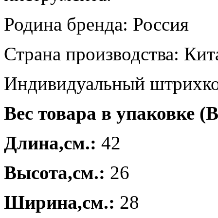
Родина бренда: Россия
Страна производства: Кит
Индивидуальный штрихко
Вес товара в упаковке (В
Длина,см.:
42
Высота,см.:
26
Ширина,см.:
28