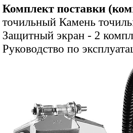
Комплект поставки (ком
точильный Камень точильн
Защитный экран - 2 компл.
Руководство по эксплуатац