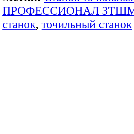
ПРОФЕССИОНАЛ ЗТШМЭ-
станок
,
точильный станок