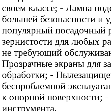
своем классе; - Лампа под
большей безопасности и уд
популярный посадочный ра
зернистости для любых ра
не требующий обслуживан
Прозрачные экраны для з
обработки; - Пылезащище
беспроблемной эксплуата
к опорной поверхности; -
инструмента.