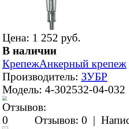
Цена: 1 252 руб.
В наличии
Крепеж
Анкерный крепеж
Производитель:
ЗУБР
Модель:
4-302532-04-032
Отзывов: 0
|
Напис