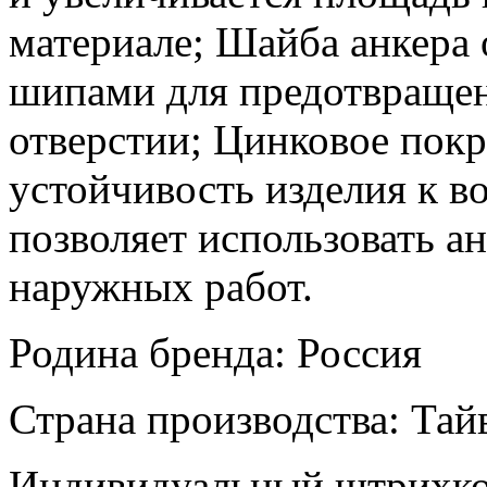
материале; Шайба анкера
шипами для предотвращен
отверстии; Цинковое покр
устойчивость изделия к в
позволяет использовать 
наружных работ.
Родина бренда: Россия
Страна производства: Тай
Индивидуальный штрихко