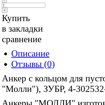
Купить
в закладки
сравнение
Описание
Отзывы (0)
Анкер с кольцом для пуст
"Молли"), ЗУБР, 4-302532
Анкеры "МОЛЛИ" изготов