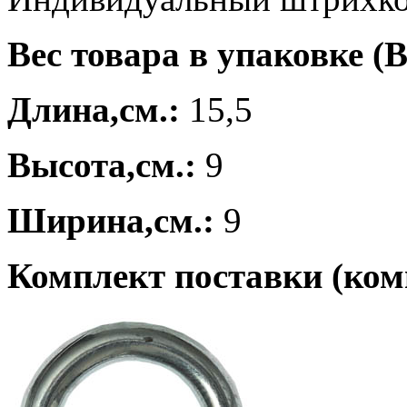
Вес товара в упаковке (В
Длина,см.:
15,5
Высота,см.:
9
Ширина,см.:
9
Комплект поставки (ком