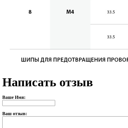
Написать отзыв
Ваше Имя:
Ваш отзыв: