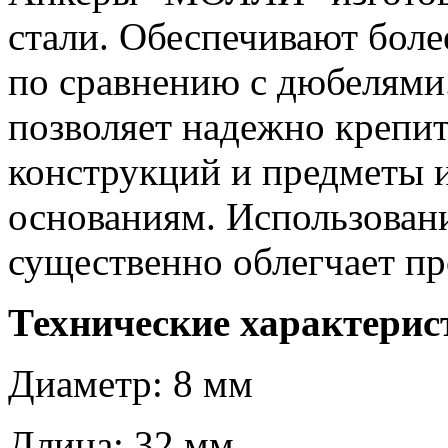
стали. Обеспечивают бол
по сравнению с дюбелями
позволяет надежно крепи
конструкций и предметы 
основаниям. Использован
существенно облегчает пр
Технические характерис
Диаметр: 8 мм
Длина: 32 мм