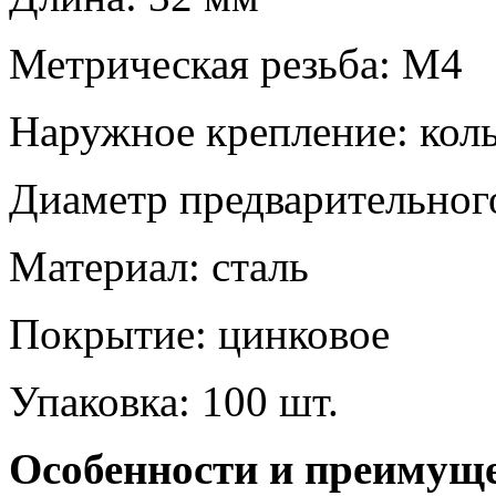
Метрическая резьба: М4
Наружное крепление: кол
Диаметр предварительного
Материал: сталь
Покрытие: цинковое
Упаковка: 100 шт.
Особенности и преимущ