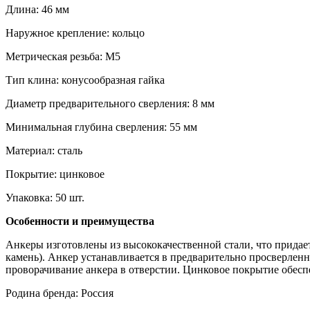
Длина: 46 мм
Наружное крепление: кольцо
Метрическая резьба: М5
Тип клина: конусообразная гайка
Диаметр предварительного сверления: 8 мм
Минимальная глубина сверления: 55 мм
Материал: сталь
Покрытие: цинковое
Упаковка: 50 шт.
Особенности и преимущества
Анкеры изготовлены из высококачественной стали, что прида
камень). Анкер устанавливается в предварительно просверлен
проворачивание анкера в отверстии. Цинковое покрытие обесп
Родина бренда: Россия