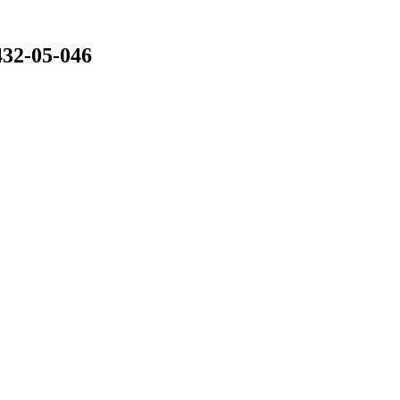
32-05-046