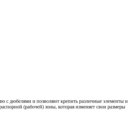
ию с дюбелями и позволяют крепить различные элементы и
распорной (рабочей) зоны, которая изменяет свои размеры