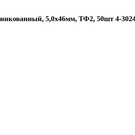
инкованный, 5,0х46мм, ТФ2, 50шт 4-3024