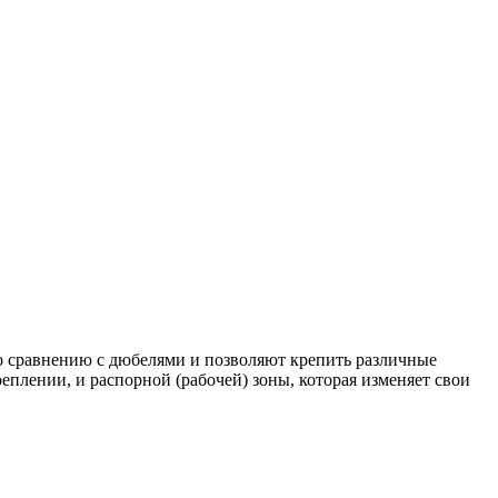
о сравнению с дюбелями и позволяют крепить различные
еплении, и распорной (рабочей) зоны, которая изменяет свои