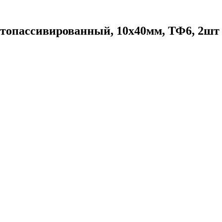
топассивированный, 10х40мм, ТФ6, 2шт 