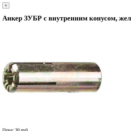
×
Анкер ЗУБР с внутренним конусом, жел
Цена: 30 руб.