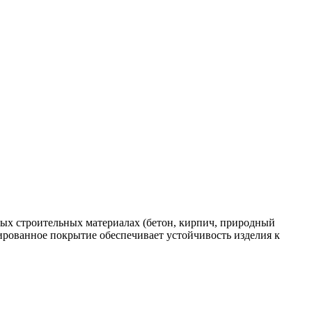
ых строительных материалах (бетон, кирпич, природный
ированное покрытие обеспечивает устойчивость изделия к