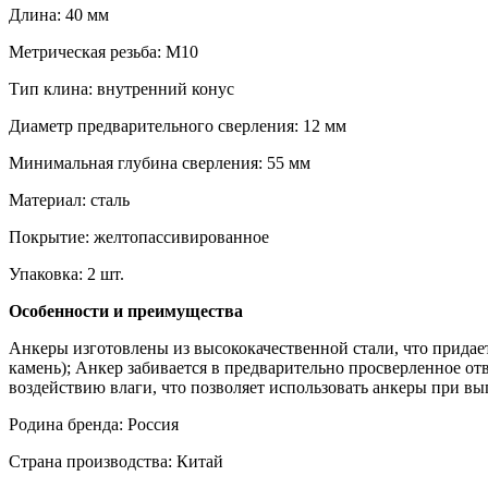
Длина: 40 мм
Метрическая резьба: М10
Тип клина: внутренний конус
Диаметр предварительного сверления: 12 мм
Минимальная глубина сверления: 55 мм
Материал: сталь
Покрытие: желтопассивированное
Упаковка: 2 шт.
Особенности и преимущества
Анкеры изготовлены из высококачественной стали, что прида
камень); Анкер забивается в предварительно просверленное от
воздействию влаги, что позволяет использовать анкеры при в
Родина бренда: Россия
Страна производства: Китай