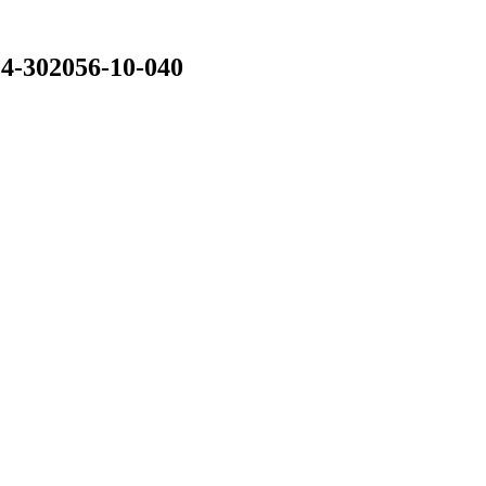
4-302056-10-040