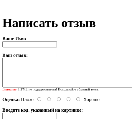
Написать отзыв
Ваше Имя:
Ваш отзыв:
Внимание:
HTML не поддерживается! Используйте обычный текст.
Оценка:
Плохо
Хорошо
Введите код, указанный на картинке: