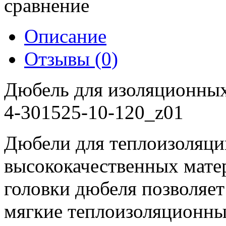
сравнение
Описание
Отзывы (0)
Дюбель для изоляционных
4-301525-10-120_z01
Дюбели для теплоизоляци
высококачественных мате
головки дюбеля позволяет 
мягкие теплоизоляционны