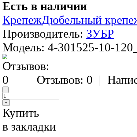
Есть в наличии
Крепеж
Дюбельный крепе
Производитель:
ЗУБР
Модель:
4-301525-10-120
Отзывов: 0
|
Напис
Купить
в закладки