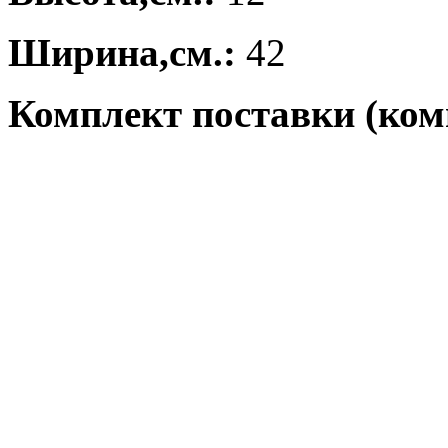
Ширина,см.:
42
Комплект поставки (ком