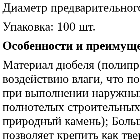
Диаметр предварительного
Упаковка: 100 шт.
Особенности и преимущ
Материал дюбеля (полипр
воздействию влаги, что п
при выполнении наружных
полнотелых строительных 
природный камень); Боль
позволяет крепить как тве