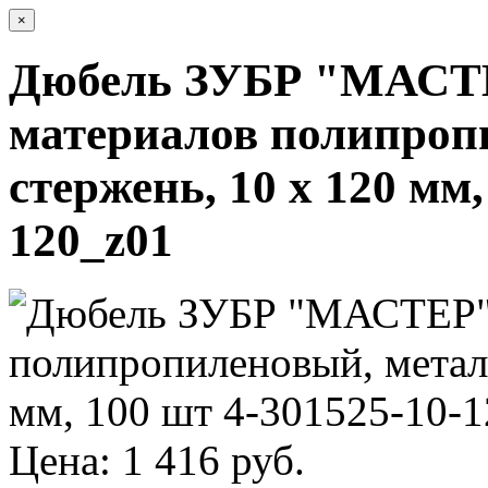
×
Дюбель ЗУБР "МАСТЕ
материалов полипроп
стержень, 10 x 120 мм,
120_z01
Цена: 1 416 руб.