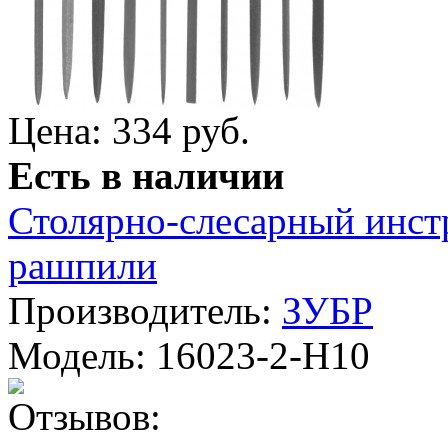
Цена: 334 руб.
Есть в наличии
Столярно-слесарный инст
рашпили
Производитель:
ЗУБР
Модель:
16023-2-H10