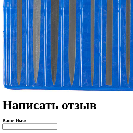
Написать отзыв
Ваше Имя: