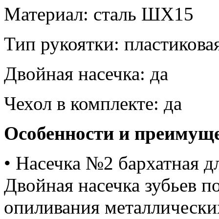
Материал: сталь ШХ15
Тип рукоятки: пластикова
Двойная насечка: да
Чехол в комплекте: да
Особенности и преимущ
• Насечка №2 бархатная д
Двойная насечка зубьев 
опиливания металлических