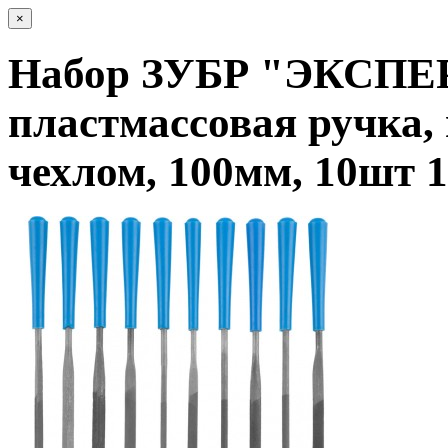
×
Набор ЗУБР "ЭКСПЕР
пластмассовая ручка, 
чехлом, 100мм, 10шт 