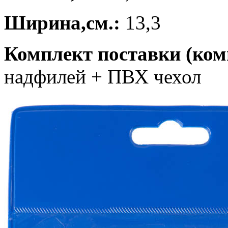
Ширина,см.:
13,3
Комплект поставки (ком
надфилей + ПВХ чехол