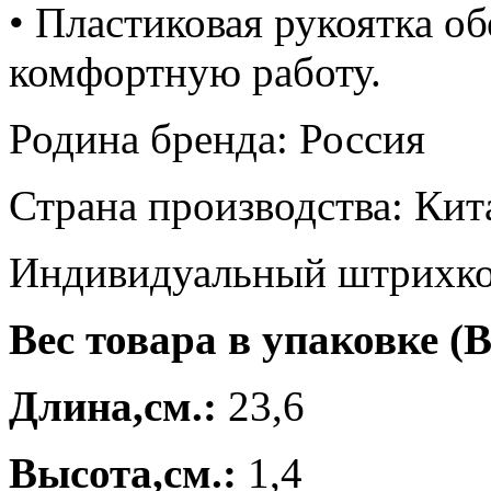
• Пластиковая рукоятка о
комфортную работу.
Родина бренда: Россия
Страна производства: Кит
Индивидуальный штрихко
Вес товара в упаковке (В
Длина,см.:
23,6
Высота,см.:
1,4