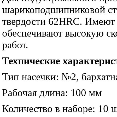
шарикоподшипниковой ст
твердости 62HRC. Имеют 
обеспечивают высокую ск
работ.
Технические характерис
Тип насечки: №2, бархатн
Рабочая длина: 100 мм
Количество в наборе: 10 ш