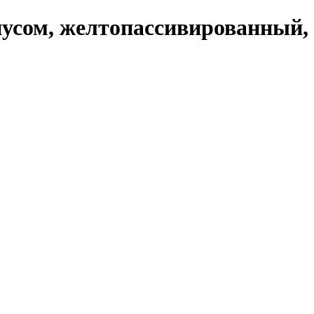
усом, желтопассивированный, 