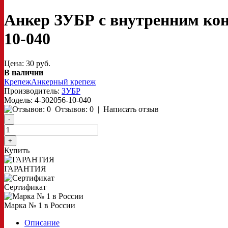
Анкер ЗУБР с внутренним кон
10-040
Цена: 30 руб.
В наличии
Крепеж
Анкерный крепеж
Производитель:
ЗУБР
Модель:
4-302056-10-040
Отзывов: 0
|
Написать отзыв
Купить
ГАРАНТИЯ
Сертификат
Марка № 1 в России
Описание