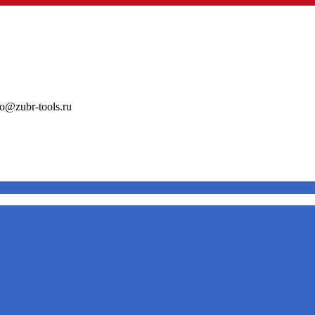
o@zubr-tools.ru