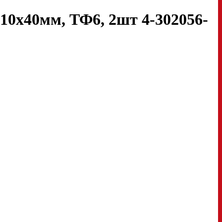
10х40мм, ТФ6, 2шт 4-302056-