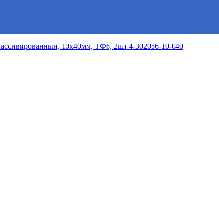
ассивированный, 10х40мм, ТФ6, 2шт 4-302056-10-040