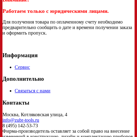
Работаем только с юридическими лицами.
Для получения товара по оплаченному счету необходимо
предварительно сообщить о дате и времени получении заказа
и оформить пропуск.
Информация
Сервис
Дополнительно
Связаться с нами
Контакты
Москва, Котляковская улица, 4
info@zubr-tools.ru
8 (495) 142-53-73
Фирма-производитель оставляет за собой право на внесение
изменений в конструкцию, дизайн и комплектацию приборов