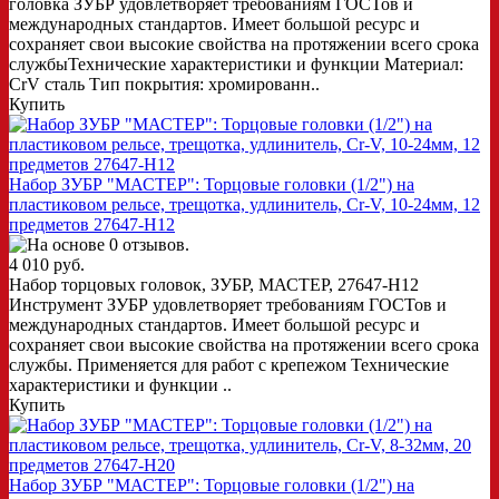
головка ЗУБР удовлетворяет требованиям ГОСТов и
международных стандартов. Имеет большой ресурс и
сохраняет свои высокие свойства на протяжении всего срока
службыТехнические характеристики и функции Материал:
CrV сталь Тип покрытия: хромированн..
Купить
Набор ЗУБР "МАСТЕР": Торцовые головки (1/2") на
пластиковом рельсе, трещотка, удлинитель, Cr-V, 10-24мм, 12
предметов 27647-H12
4 010 руб.
Набор торцовых головок, ЗУБР, МАСТЕР, 27647-H12
Инструмент ЗУБР удовлетворяет требованиям ГОСТов и
международных стандартов. Имеет большой ресурс и
сохраняет свои высокие свойства на протяжении всего срока
службы. Применяется для работ с крепежом Технические
характеристики и функции ..
Купить
Набор ЗУБР "МАСТЕР": Торцовые головки (1/2") на