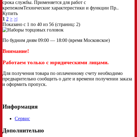
срока службы. Применяется для работ с
крепежомТехнические характеристики и функции Пр..
Купить
1
2
>
>|
Показано с 1 по 40 из 56 (страниц: 2)
По будним дням 09:00 — 18:00 (время Московское)
Внимание!
Работаем только с юридическими лицами.
Для получения товара по оплаченному счету необходимо
предварительно сообщить о дате и времени получении заказа
и оформить пропуск.
Информация
Сервис
Дополнительно