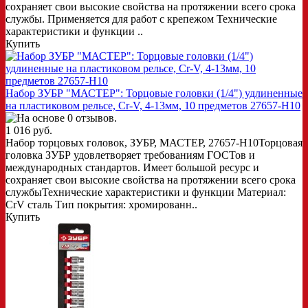
сохраняет свои высокие свойства на протяжении всего срока
службы. Применяется для работ с крепежом Технические
характеристики и функции ..
Купить
Набор ЗУБР "МАСТЕР": Торцовые головки (1/4") удлиненные
на пластиковом рельсе, Cr-V, 4-13мм, 10 предметов 27657-H10
1 016 руб.
Набор торцовых головок, ЗУБР, МАСТЕР, 27657-H10Торцовая
головка ЗУБР удовлетворяет требованиям ГОСТов и
международных стандартов. Имеет большой ресурс и
сохраняет свои высокие свойства на протяжении всего срока
службыТехнические характеристики и функции Материал:
CrV сталь Тип покрытия: хромированн..
Купить