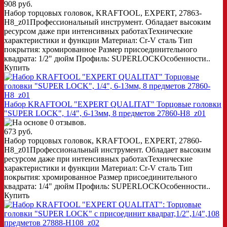
908 руб.
Набор торцовых головок, KRAFTOOL, EXPERT, 27863-
H8_z01Профессиональный инструмент. Обладает высоким
ресурсом даже при интенсивных работахТехнические
характеристики и функции Материал: Cr-V сталь Тип
покрытия: хромированное Размер присоединительного
квадрата: 1/2" дюйм Профиль: SUPERLOCKОсобенности..
Купить
Набор KRAFTOOL "EXPERT QUALITAT" Торцовые головки
"SUPER LOCK", 1/4", 6-13мм, 8 предметов 27860-H8_z01
673 руб.
Набор торцовых головок, KRAFTOOL, EXPERT, 27860-
H8_z01Профессиональный инструмент. Обладает высоким
ресурсом даже при интенсивных работахТехнические
характеристики и функции Материал: Cr-V сталь Тип
покрытия: хромированное Размер присоединительного
квадрата: 1/4" дюйм Профиль: SUPERLOCKОсобенности..
Купить