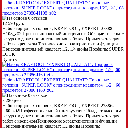
Набор KRAFTOOL "EXPERT QUALITAT": Торцовые
головки "SUPER LOCK" с присоединит квадрат,1/2",1/4",108
предметов 27888-H108_z02
12 590 руб.
Набор торцовых головок, KRAFTOOL, EXPERT, 27888-
H108_z02 Профессиональный инструмент. Обладает высоким
ресурсом даже при интенсивных работах. Применяется для
работ с крепежом Технические характеристики и функции
Присоединительный квадрат: 1/2, 1/4 дюйм Профиль: SUPER
LOCK ..
Купить
Набор KRAFTOOL "EXPERT QUALITAT": Торцовые
головки "SUPER LOCK" с присоединит квадратом, 1/2", 60
предметов 27886-H60_z02
7 280 руб.
Набор торцовых головок, KRAFTOOL, EXPERT, 27886-
H60_z02Профессиональный инструмент. Обладает высоким
ресурсом даже при интенсивных работах. Применяется для
работ с крепежомТехнические характеристики и функции
Присоединительный квадрат: 1/2 дюйм Профиль: