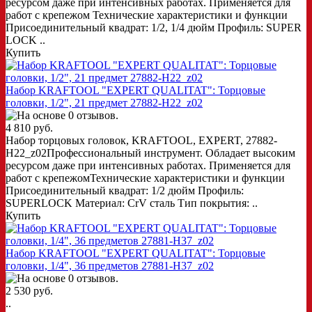
ресурсом даже при интенсивных работах. Применяется для
работ с крепежом Технические характеристики и функции
Присоединительный квадрат: 1/2, 1/4 дюйм Профиль: SUPER
LOCK ..
Купить
Набор KRAFTOOL "EXPERT QUALITAT": Торцовые
головки, 1/2", 21 предмет 27882-H22_z02
4 810 руб.
Набор торцовых головок, KRAFTOOL, EXPERT, 27882-
H22_z02Профессиональный инструмент. Обладает высоким
ресурсом даже при интенсивных работах. Применяется для
работ с крепежомТехнические характеристики и функции
Присоединительный квадрат: 1/2 дюйм Профиль:
SUPERLOCK Материал: CrV сталь Тип покрытия: ..
Купить
Набор KRAFTOOL "EXPERT QUALITAT": Торцовые
головки, 1/4", 36 предметов 27881-H37_z02
2 530 руб.
..