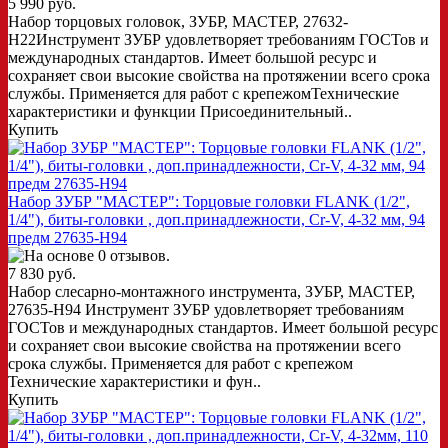
5 990 руб.
Набор торцовых головок, ЗУБР, МАСТЕР, 27632-
H22Инструмент ЗУБР удовлетворяет требованиям ГОСТов и
международных стандартов. Имеет большой ресурс и
сохраняет свои высокие свойства на протяжении всего срока
службы. Применяется для работ с крепежомТехнические
характеристики и функции Присоединительный..
Купить
Набор ЗУБР "МАСТЕР": Торцовые головки FLANK (1/2",
1/4"), биты-головки , доп.принадлежности, Cr-V, 4-32 мм, 94
предм 27635-H94
7 830 руб.
Набор слесарно-монтажного инструмента, ЗУБР, МАСТЕР,
27635-H94 Инструмент ЗУБР удовлетворяет требованиям
ГОСТов и международных стандартов. Имеет большой ресурс
и сохраняет свои высокие свойства на протяжении всего
срока службы. Применяется для работ с крепежом
Технические характеристики и фун..
Купить