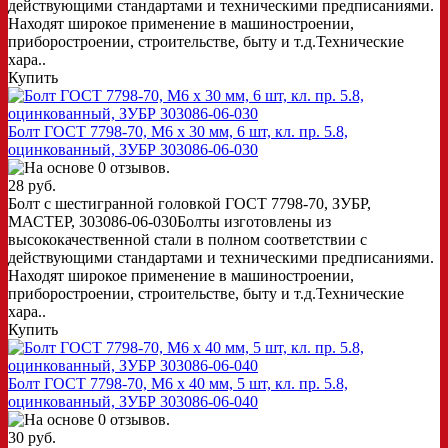
действующими стандартами и техническими предписаниями.
Находят широкое применение в машиностроении,
приборостроении, строительстве, быту и т.д.Технические
хара..
Купить
Болт ГОСТ 7798-70, M6 x 30 мм, 6 шт, кл. пр. 5.8,
оцинкованный, ЗУБР 303086-06-030
28 руб.
Болт с шестигранной головкой ГОСТ 7798-70, ЗУБР,
МАСТЕР, 303086-06-030Болты изготовлены из
высококачественной стали в полном соответствии с
действующими стандартами и техническими предписаниями.
Находят широкое применение в машиностроении,
приборостроении, строительстве, быту и т.д.Технические
хара..
Купить
Болт ГОСТ 7798-70, M6 x 40 мм, 5 шт, кл. пр. 5.8,
оцинкованный, ЗУБР 303086-06-040
30 руб.