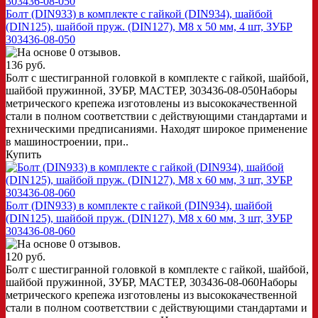
Болт (DIN933) в комплекте с гайкой (DIN934), шайбой
(DIN125), шайбой пруж. (DIN127), M8 x 50 мм, 4 шт, ЗУБР
303436-08-050
136 руб.
Болт с шестигранной головкой в комплекте с гайкой, шайбой,
шайбой пружинной, ЗУБР, МАСТЕР, 303436-08-050Наборы
метрического крепежа изготовлены из высококачественной
стали в полном соответствии с действующими стандартами и
техническими предписаниями. Находят широкое применение
в машиностроении, при..
Купить
Болт (DIN933) в комплекте с гайкой (DIN934), шайбой
(DIN125), шайбой пруж. (DIN127), M8 x 60 мм, 3 шт, ЗУБР
303436-08-060
120 руб.
Болт с шестигранной головкой в комплекте с гайкой, шайбой,
шайбой пружинной, ЗУБР, МАСТЕР, 303436-08-060Наборы
метрического крепежа изготовлены из высококачественной
стали в полном соответствии с действующими стандартами и