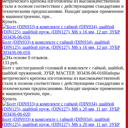
метрического крепежа изготовлены из высококачественной
стали в полном соответствии с действующими стандартами и
техническими предписаниями. Находят широкое применение
в машиностроении, при..
Купить
Болт (DIN933) в комплекте с гайкой (DIN934), шайбой
(DIN125), шайбой пруж. (DIN127), M6 x 16 мм, 12 шт, ЗУБР
303436-06-016
133 руб.
Болт с шестигранной головкой в комплекте с гайкой, шайбой,
шайбой пружинной, ЗУБР, МАСТЕР, 303436-06-016Наборы
метрического крепежа изготовлены из высококачественной
стали в полном соответствии с действующими стандартами и
техническими предписаниями. Находят широкое применение
в машиностроении, при..
Купить
Болт (DIN933) в комплекте с гайкой (DIN934), шайбой
(DIN125), шайбой пруж. (DIN127), M6 x 20 мм, 11 шт, ЗУБР