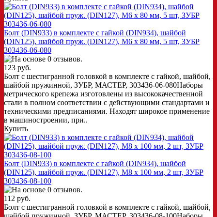
Болт (DIN933) в комплекте с гайкой (DIN934), шайбой
(DIN125), шайбой пруж. (DIN127), M6 x 80 мм, 5 шт, ЗУБР
303436-06-080
123 руб.
Болт с шестигранной головкой в комплекте с гайкой, шайбой,
шайбой пружинной, ЗУБР, МАСТЕР, 303436-06-080Наборы
метрического крепежа изготовлены из высококачественной
стали в полном соответствии с действующими стандартами и
техническими предписаниями. Находят широкое применение
в машиностроении, при..
Купить
Болт (DIN933) в комплекте с гайкой (DIN934), шайбой
(DIN125), шайбой пруж. (DIN127), M8 x 100 мм, 2 шт, ЗУБР
303436-08-100
112 руб.
Болт с шестигранной головкой в комплекте с гайкой, шайбой,
шайбой пружинной, ЗУБР, МАСТЕР, 303436-08-100Наборы