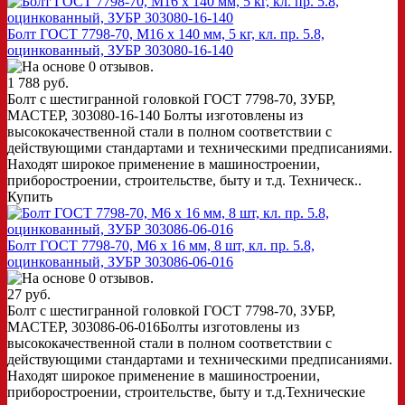
Болт ГОСТ 7798-70, M16 x 140 мм, 5 кг, кл. пр. 5.8,
оцинкованный, ЗУБР 303080-16-140
1 788 руб.
Болт с шестигранной головкой ГОСТ 7798-70, ЗУБР,
МАСТЕР, 303080-16-140 Болты изготовлены из
высококачественной стали в полном соответствии с
действующими стандартами и техническими предписаниями.
Находят широкое применение в машиностроении,
приборостроении, строительстве, быту и т.д. Техническ..
Купить
Болт ГОСТ 7798-70, M6 x 16 мм, 8 шт, кл. пр. 5.8,
оцинкованный, ЗУБР 303086-06-016
27 руб.
Болт с шестигранной головкой ГОСТ 7798-70, ЗУБР,
МАСТЕР, 303086-06-016Болты изготовлены из
высококачественной стали в полном соответствии с
действующими стандартами и техническими предписаниями.
Находят широкое применение в машиностроении,
приборостроении, строительстве, быту и т.д.Технические