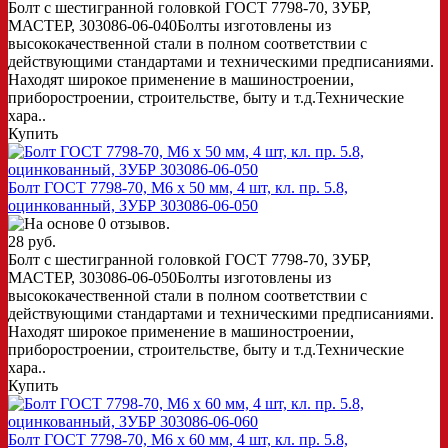
Болт с шестигранной головкой ГОСТ 7798-70, ЗУБР,
МАСТЕР, 303086-06-040Болты изготовлены из
высококачественной стали в полном соответствии с
действующими стандартами и техническими предписаниями.
Находят широкое применение в машиностроении,
приборостроении, строительстве, быту и т.д.Технические
хара..
Купить
Болт ГОСТ 7798-70, M6 x 50 мм, 4 шт, кл. пр. 5.8,
оцинкованный, ЗУБР 303086-06-050
28 руб.
Болт с шестигранной головкой ГОСТ 7798-70, ЗУБР,
МАСТЕР, 303086-06-050Болты изготовлены из
высококачественной стали в полном соответствии с
действующими стандартами и техническими предписаниями.
Находят широкое применение в машиностроении,
приборостроении, строительстве, быту и т.д.Технические
хара..
Купить
Болт ГОСТ 7798-70, M6 x 60 мм, 4 шт, кл. пр. 5.8,