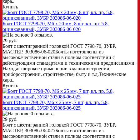
хара..
Купить
Болт ГОСТ 7798-70, M6 x 20 мм, 8 шт, кл. пр. 5.8,
оцинкованный, ЗУБР 303086-06-020
29 руб.
Болт с шестигранной головкой ГОСТ 7798-70, ЗУБР,
МАСТЕР, 303086-06-020Болты изготовлены из
высококачественной стали в полном соответствии с
действующими стандартами и техническими предписаниями.
Находят широкое применение в машиностроении,
приборостроении, строительстве, быту и т.д.Технические
хара..
Купить
Болт ГОСТ 7798-70, M6 x 25 мм, 7 шт, кл. пр. 5.8,
оцинкованный, ЗУБР 303086-06-025
29 руб.
Болт с шестигранной головкой ГОСТ 7798-70, ЗУБР,
МАСТЕР, 303086-06-025Болты изготовлены из
высококачественной стали в полном соответствии с