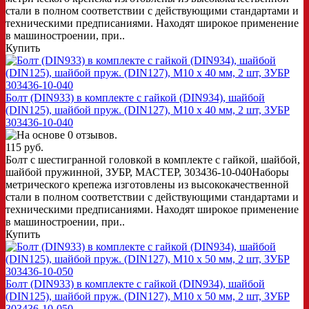
стали в полном соответствии с действующими стандартами и
техническими предписаниями. Находят широкое применение
в машиностроении, при..
Купить
Болт (DIN933) в комплекте с гайкой (DIN934), шайбой
(DIN125), шайбой пруж. (DIN127), M10 x 40 мм, 2 шт, ЗУБР
303436-10-040
115 руб.
Болт с шестигранной головкой в комплекте с гайкой, шайбой,
шайбой пружинной, ЗУБР, МАСТЕР, 303436-10-040Наборы
метрического крепежа изготовлены из высококачественной
стали в полном соответствии с действующими стандартами и
техническими предписаниями. Находят широкое применение
в машиностроении, при..
Купить
Болт (DIN933) в комплекте с гайкой (DIN934), шайбой
(DIN125), шайбой пруж. (DIN127), M10 x 50 мм, 2 шт, ЗУБР
303436-10-050