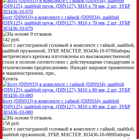
Болт (DIN933) в комплекте с гайкой (DIN934), шайбой
(DIN125), шайбой пруж. (DIN127), M10 x 70 мм, 2 шт, ЗУБР
303436-10-070
142 руб.
Болт с шестигранной головкой в комплекте с гайкой, шайбой,
шайбой пружинной, ЗУБР, МАСТЕР, 303436-10-070Наборы
метрического крепежа изготовлены из высококачественной
стали в полном соответствии с действующими стандартами и
техническими предписаниями. Находят широкое применение
в машиностроении, при..
Купить
Болт (DIN933) в комплекте с гайкой (DIN934), шайбой
(DIN125), шайбой пруж. (DIN127), M10 x 80 мм, 2 шт, ЗУБР
303436-10-080
158 руб.
Болт с шестигранной головкой в комплекте с гайкой, шайбой,
шайбой пружинной, ЗУБР, МАСТЕР, 303436-10-080Наборы