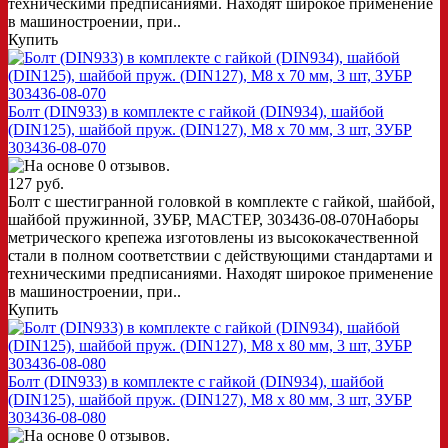
техническими предписаниями. Находят широкое применение
в машиностроении, при..
Купить
Болт (DIN933) в комплекте с гайкой (DIN934), шайбой
(DIN125), шайбой пруж. (DIN127), M8 x 70 мм, 3 шт, ЗУБР
303436-08-070
127 руб.
Болт с шестигранной головкой в комплекте с гайкой, шайбой,
шайбой пружинной, ЗУБР, МАСТЕР, 303436-08-070Наборы
метрического крепежа изготовлены из высококачественной
стали в полном соответствии с действующими стандартами и
техническими предписаниями. Находят широкое применение
в машиностроении, при..
Купить
Болт (DIN933) в комплекте с гайкой (DIN934), шайбой
(DIN125), шайбой пруж. (DIN127), M8 x 80 мм, 3 шт, ЗУБР
303436-08-080