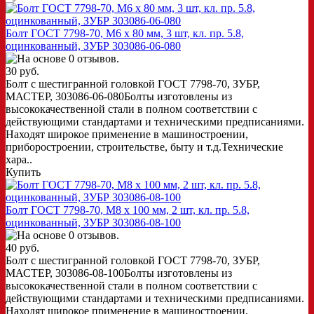
Болт ГОСТ 7798-70, M6 x 80 мм, 3 шт, кл. пр. 5.8,
оцинкованный, ЗУБР 303086-06-080
30 руб.
Болт с шестигранной головкой ГОСТ 7798-70, ЗУБР,
МАСТЕР, 303086-06-080Болты изготовлены из
высококачественной стали в полном соответствии с
действующими стандартами и техническими предписаниями.
Находят широкое применение в машиностроении,
приборостроении, строительстве, быту и т.д.Технические
хара..
Купить
Болт ГОСТ 7798-70, M8 x 100 мм, 2 шт, кл. пр. 5.8,
оцинкованный, ЗУБР 303086-08-100
40 руб.
Болт с шестигранной головкой ГОСТ 7798-70, ЗУБР,
МАСТЕР, 303086-08-100Болты изготовлены из
высококачественной стали в полном соответствии с
действующими стандартами и техническими предписаниями.
Находят широкое применение в машиностроении,