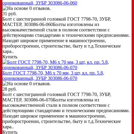
оцинкованный, ЗУБР 303086-06-060
31 руб.
Болт с шестигранной головкой ГОСТ 7798-70, ЗУБР,
МАСТЕР, 303086-06-060Болты изготовлены из
высококачественной стали в полном соответствии с
действующими стандартами и техническими предписаниями.
Находят широкое применение в машиностроении,
приборостроении, строительстве, быту и т.д.Технические
хара..
Купить
Болт ГОСТ 7798-70, M6 x 70 мм, 3 шт, кл. пр. 5.8,
оцинкованный, ЗУБР 303086-06-070
28 руб.
Болт с шестигранной головкой ГОСТ 7798-70, ЗУБР,
МАСТЕР, 303086-06-070Болты изготовлены из
высококачественной стали в полном соответствии с
действующими стандартами и техническими предписаниями.
Находят широкое применение в машиностроении,
приборостроении, строительстве, быту и т.д.Технические
хара..
Купить