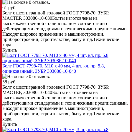
61 руб.
Болт с шестигранной головкой ГОСТ 7798-70, ЗУБР,
МАСТЕР, 303086-10-030Болты изготовлены из
высококачественной стали в полном соответствии с
действующими стандартами и техническими предписаниями.
Находят широкое применение в машиностроении,
приборостроении, строительстве, быту и т.д.Технические
хара..
Купить
Болт ГОСТ 7798-70, M10 x 40 мм, 4 шт, кл. пр. 5.8,
оцинкованный, ЗУБР 303086-10-040
58 руб.
Болт с шестигранной головкой ГОСТ 7798-70, ЗУБР,
МАСТЕР, 303086-10-040Болты изготовлены из
высококачественной стали в полном соответствии с
действующими стандартами и техническими предписаниями.
Находят широкое применение в машиностроении,
приборостроении, строительстве, быту и т.д.Технические
хара..
Купить