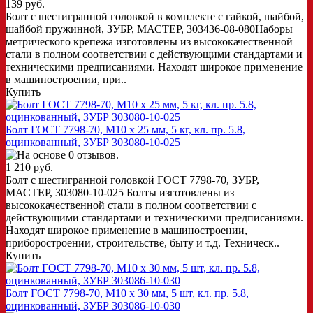
139 руб.
Болт с шестигранной головкой в комплекте с гайкой, шайбой,
шайбой пружинной, ЗУБР, МАСТЕР, 303436-08-080Наборы
метрического крепежа изготовлены из высококачественной
стали в полном соответствии с действующими стандартами и
техническими предписаниями. Находят широкое применение
в машиностроении, при..
Купить
Болт ГОСТ 7798-70, M10 x 25 мм, 5 кг, кл. пр. 5.8,
оцинкованный, ЗУБР 303080-10-025
1 210 руб.
Болт с шестигранной головкой ГОСТ 7798-70, ЗУБР,
МАСТЕР, 303080-10-025 Болты изготовлены из
высококачественной стали в полном соответствии с
действующими стандартами и техническими предписаниями.
Находят широкое применение в машиностроении,
приборостроении, строительстве, быту и т.д. Техническ..
Купить
Болт ГОСТ 7798-70, M10 x 30 мм, 5 шт, кл. пр. 5.8,
оцинкованный, ЗУБР 303086-10-030