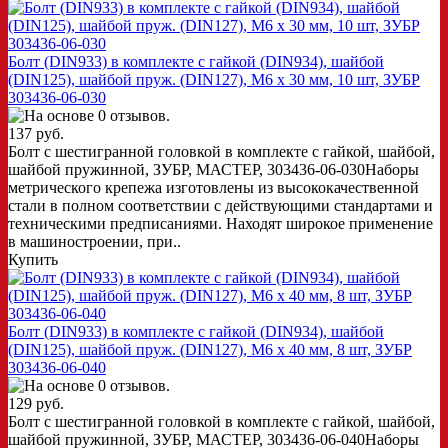
Болт (DIN933) в комплекте с гайкой (DIN934), шайбой
(DIN125), шайбой пруж. (DIN127), M6 x 30 мм, 10 шт, ЗУБР
303436-06-030
137 руб.
Болт с шестигранной головкой в комплекте с гайкой, шайбой,
шайбой пружинной, ЗУБР, МАСТЕР, 303436-06-030Наборы
метрического крепежа изготовлены из высококачественной
стали в полном соответствии с действующими стандартами и
техническими предписаниями. Находят широкое применение
в машиностроении, при..
Купить
Болт (DIN933) в комплекте с гайкой (DIN934), шайбой
(DIN125), шайбой пруж. (DIN127), M6 x 40 мм, 8 шт, ЗУБР
303436-06-040
129 руб.
Болт с шестигранной головкой в комплекте с гайкой, шайбой,
шайбой пружинной, ЗУБР, МАСТЕР, 303436-06-040Наборы