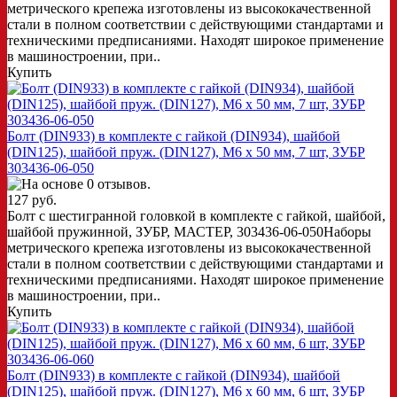
метрического крепежа изготовлены из высококачественной
стали в полном соответствии с действующими стандартами и
техническими предписаниями. Находят широкое применение
в машиностроении, при..
Купить
Болт (DIN933) в комплекте с гайкой (DIN934), шайбой
(DIN125), шайбой пруж. (DIN127), M6 x 50 мм, 7 шт, ЗУБР
303436-06-050
127 руб.
Болт с шестигранной головкой в комплекте с гайкой, шайбой,
шайбой пружинной, ЗУБР, МАСТЕР, 303436-06-050Наборы
метрического крепежа изготовлены из высококачественной
стали в полном соответствии с действующими стандартами и
техническими предписаниями. Находят широкое применение
в машиностроении, при..
Купить
Болт (DIN933) в комплекте с гайкой (DIN934), шайбой
(DIN125), шайбой пруж. (DIN127), M6 x 60 мм, 6 шт, ЗУБР