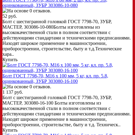
оцинкованный, ЗУБР 303086-10-080
52 руб.
Болт с шестигранной головкой ГОСТ 7798-70, ЗУБР,
МАСТЕР, 303086-10-080Болты изготовлены из
высококачественной стали в полном соответствии с
действующими стандартами и техническими предписаниями.
Находят широкое применение в машиностроении,
приборостроении, строительстве, быту и т.д.Технические
хара..
Купить
Болт ГОСТ 7798-70, M16 x 100 мм, 5 кг, кл. пр. 5.8,
оцинкованный, ЗУБР 303080-16-100
1 137 руб.
Болт с шестигранной головкой ГОСТ 7798-70, ЗУБР,
МАСТЕР, 303080-16-100 Болты изготовлены из
высококачественной стали в полном соответствии с
действующими стандартами и техническими предписаниями.
Находят широкое применение в машиностроении,
приборостроении, строительстве, быту и т.д. Техническ..
Купить