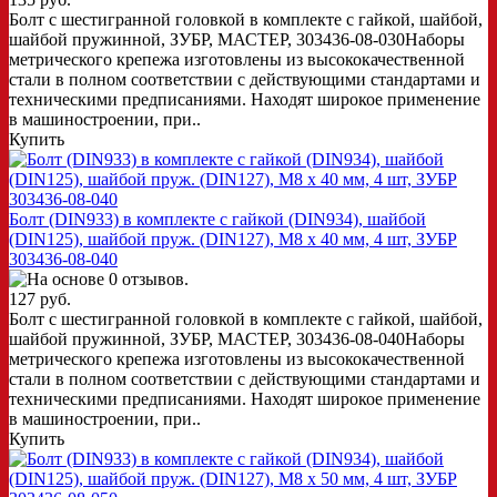
Болт с шестигранной головкой в комплекте с гайкой, шайбой,
шайбой пружинной, ЗУБР, МАСТЕР, 303436-08-030Наборы
метрического крепежа изготовлены из высококачественной
стали в полном соответствии с действующими стандартами и
техническими предписаниями. Находят широкое применение
в машиностроении, при..
Купить
Болт (DIN933) в комплекте с гайкой (DIN934), шайбой
(DIN125), шайбой пруж. (DIN127), M8 x 40 мм, 4 шт, ЗУБР
303436-08-040
127 руб.
Болт с шестигранной головкой в комплекте с гайкой, шайбой,
шайбой пружинной, ЗУБР, МАСТЕР, 303436-08-040Наборы
метрического крепежа изготовлены из высококачественной
стали в полном соответствии с действующими стандартами и
техническими предписаниями. Находят широкое применение
в машиностроении, при..
Купить