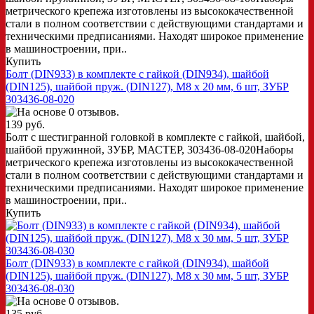
метрического крепежа изготовлены из высококачественной
стали в полном соответствии с действующими стандартами и
техническими предписаниями. Находят широкое применение
в машиностроении, при..
Купить
Болт (DIN933) в комплекте с гайкой (DIN934), шайбой
(DIN125), шайбой пруж. (DIN127), M8 x 20 мм, 6 шт, ЗУБР
303436-08-020
139 руб.
Болт с шестигранной головкой в комплекте с гайкой, шайбой,
шайбой пружинной, ЗУБР, МАСТЕР, 303436-08-020Наборы
метрического крепежа изготовлены из высококачественной
стали в полном соответствии с действующими стандартами и
техническими предписаниями. Находят широкое применение
в машиностроении, при..
Купить
Болт (DIN933) в комплекте с гайкой (DIN934), шайбой
(DIN125), шайбой пруж. (DIN127), M8 x 30 мм, 5 шт, ЗУБР
303436-08-030
135 руб.