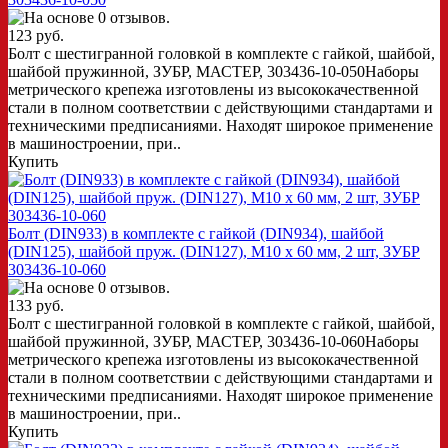
123 руб.
Болт с шестигранной головкой в комплекте с гайкой, шайбой,
шайбой пружинной, ЗУБР, МАСТЕР, 303436-10-050Наборы
метрического крепежа изготовлены из высококачественной
стали в полном соответствии с действующими стандартами и
техническими предписаниями. Находят широкое применение
в машиностроении, при..
Купить
Болт (DIN933) в комплекте с гайкой (DIN934), шайбой
(DIN125), шайбой пруж. (DIN127), M10 x 60 мм, 2 шт, ЗУБР
303436-10-060
133 руб.
Болт с шестигранной головкой в комплекте с гайкой, шайбой,
шайбой пружинной, ЗУБР, МАСТЕР, 303436-10-060Наборы
метрического крепежа изготовлены из высококачественной
стали в полном соответствии с действующими стандартами и
техническими предписаниями. Находят широкое применение
в машиностроении, при..
Купить