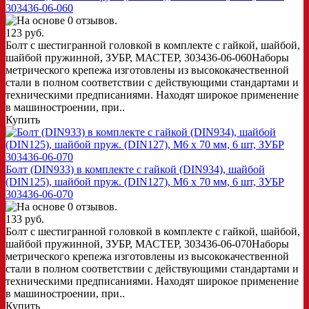
303436-06-060
123 руб.
Болт с шестигранной головкой в комплекте с гайкой, шайбой,
шайбой пружинной, ЗУБР, МАСТЕР, 303436-06-060Наборы
метрического крепежа изготовлены из высококачественной
стали в полном соответствии с действующими стандартами и
техническими предписаниями. Находят широкое применение
в машиностроении, при..
Купить
Болт (DIN933) в комплекте с гайкой (DIN934), шайбой
(DIN125), шайбой пруж. (DIN127), M6 x 70 мм, 6 шт, ЗУБР
303436-06-070
133 руб.
Болт с шестигранной головкой в комплекте с гайкой, шайбой,
шайбой пружинной, ЗУБР, МАСТЕР, 303436-06-070Наборы
метрического крепежа изготовлены из высококачественной
стали в полном соответствии с действующими стандартами и
техническими предписаниями. Находят широкое применение
в машиностроении, при..
Купить