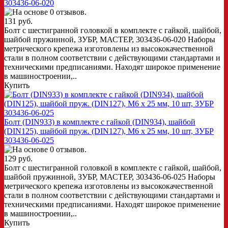
303436-06-020
131 руб.
Болт с шестигранной головкой в комплекте с гайкой, шайбой,
шайбой пружинной, ЗУБР, МАСТЕР, 303436-06-020 Наборы
метрического крепежа изготовлены из высококачественной
стали в полном соответствии с действующими стандартами и
техническими предписаниями. Находят широкое применение
в машиностроении,..
Купить
Болт (DIN933) в комплекте с гайкой (DIN934), шайбой
(DIN125), шайбой пруж. (DIN127), M6 x 25 мм, 10 шт, ЗУБР
303436-06-025
129 руб.
Болт с шестигранной головкой в комплекте с гайкой, шайбой,
шайбой пружинной, ЗУБР, МАСТЕР, 303436-06-025 Наборы
метрического крепежа изготовлены из высококачественной
стали в полном соответствии с действующими стандартами и
техническими предписаниями. Находят широкое применение
в машиностроении,..
Купить