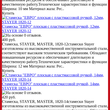
качественную работу.Технические характеристики и функции
Ширина: 10 мм Материал жала: Рес..
Купить
Стамеска "ЕВРО" плоская с пластмассовой ручкой, 12мм,
STAYER 1820-12
400 руб.
Стамеска, STAYER, MASTER, 1820-12стамески Stayer
изготовлены из высококачественной инструментальной стали,
соответствуют высоким техническим требованиям. Обладают
повышенным ресурсом и обеспечивают длительную и
качественную работу.Технические характеристики и функции
Ширина: 12 мм Материал жала: Рес..
Купить
Стамеска "ЕВРО" плоская с пластмассовой ручкой, 14мм,
STAYER 1820-14
420 руб.
Стамеска, STAYER, MASTER, 1820-14стамески Stayer
изготовлены из высококачественной инструментальной стали,