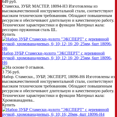
649 руб.
Стамеска, ЗУБР, МАСТЕР, 18094-H3 Изготовлены из
высококачественной инструментальной стали, соответствуют
высоким техническим требованиям. Обладают повышенным
ресурсом и обеспечивают длительную и качественную работу.
Технические характеристики и функции Материал жала:
рессорно пружинная сталь Ш..
Купить
Набор ЗУБР Стамески-долото "ЭКСПЕРТ" с деревянной
ручкой, хромованадиевых, 6; 10; 12; 16; 20; 25мм, 6шт 18096-
H6
3 756 руб.
Набор. Стамески., ЗУБР, ЭКСПЕРТ, 18096-H6 Изготовлены из
высококачественной инструментальной стали, соответствуют
высоким техническим требованиям. Обладают повышенным
ресурсом и обеспечивают длительную и качественную работу.
Технические характеристики и функции Материал жала:
Хромованадиева..
Купить