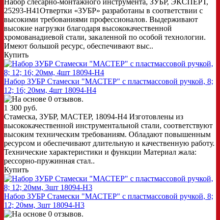
Набор слесарно-монтажного инструмента, ЗУБР, ЭКСПЕРТ,
25293-H41Отвертки «ЗУБР» разработаны в соответствии с
высокими требованиями профессионалов. Выдерживают
высокие нагрузки благодаря высококачественной
хромованадиевой стали, закаленной по особой технологии.
Имеют большой ресурс, обеспечивают выс..
Купить
Набор ЗУБР Стамески "МАСТЕР" с пластмассовой ручкой, 8;
12; 16; 20мм, 4шт 18094-H4
1 300 руб.
Стамеска, ЗУБР, МАСТЕР, 18094-H4 Изготовлены из
высококачественной инструментальной стали, соответствуют
высоким техническим требованиям. Обладают повышенным
ресурсом и обеспечивают длительную и качественную работу.
Технические характеристики и функции Материал жала:
рессорно-пружинная стал..
Купить
Набор ЗУБР Стамески "МАСТЕР" с пластмассовой ручкой, 8;
12; 20мм, 3шт 18094-H3