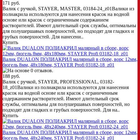
171 руб.
Валик с ручкой, STAYER, MASTER, 03184-24_z01Валики из
полиакрила используются для нанесения красок на водной
основе или красок с ограниченным содержанием
растворителей. Имеют длительный срок службы, оптимальны
для полушершавых поверхностей, но подходят для гладких и
грубых поверхностей. Для нанесени..
Купить
Валик DUALON ПОЛИАКРИЛ малярный в сборе, ворс 12мм,
бюгель 8мм, 48x180мм, STAYER Profi 03182-18_z01
188 руб.
Валик с ручкой, STAYER, PROFESSIONAL, 03182-
18_z01Валики из полиакрила используются для нанесения
красок на водной основе или красок с ограниченным
содержанием растворителей. Имеют длительный срок
службы, оптимальны для полушершавых поверхностей, но
подходят для гладких и грубых поверхностей. Для на..
Купить
Валик DUALON ПОЛИАКРИЛ малярный в сборе, ворс 12мм,
бюгель 8мм, 48x240мм, STAYER Profi 03182-24_z01