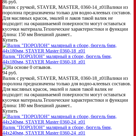
86 руб.
Валик с ручкой, STAYER, MASTER, 0360-14_z01Валики из
поролона предназначены только для водно-клеевых составов.
Для масляных красок, эмалей и лаков такой валик не
подходит: на окрашиваемой поверхности могут оставаться
кусочки материала.Технические характеристики и функции
Длина: 150 мм Внешний диамет..
Купить
Валик "ПОРОЛОН" малярный в сборе, бюгель 6мм,
44x180мм, STAYER Master 0360-18_z01
94 руб.
Валик с ручкой, STAYER, MASTER, 0360-18_z01Валики из
поролона предназначены только для водно-клеевых составов.
Для масляных красок, эмалей и лаков такой валик не
подходит: на окрашиваемой поверхности могут оставаться
кусочки материала.Технические характеристики и функции
Длина: 180 мм Внешний диамет..
Купить
Валик "ПОРОЛОН" малярный в сборе, бюгель 6мм,
44x240мм, STAYER Master 0360-24_z01