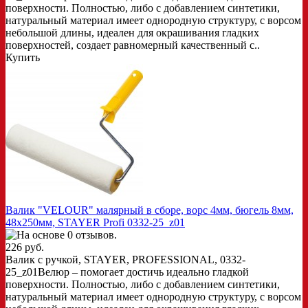
поверхности. Полностью, либо с добавлением синтетики,
натуральный материал имеет однородную структуру, с ворсом
небольшой длины, идеален для окрашивания гладких
поверхностей, создает равномерный качественный с..
Купить
Валик "VELOUR" малярный в сборе, ворс 4мм, бюгель 8мм,
48x250мм, STAYER Profi 0332-25_z01
226 руб.
Валик с ручкой, STAYER, PROFESSIONAL, 0332-
25_z01Велюр – помогает достичь идеально гладкой
поверхности. Полностью, либо с добавлением синтетики,
натуральный материал имеет однородную структуру, с ворсом