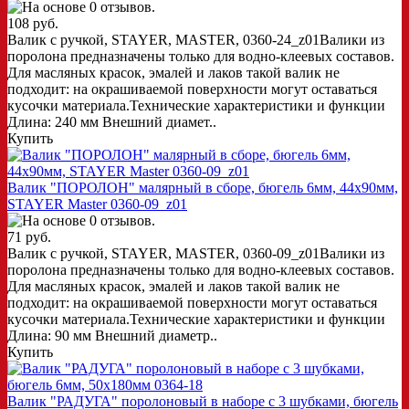
108 руб.
Валик с ручкой, STAYER, MASTER, 0360-24_z01Валики из
поролона предназначены только для водно-клеевых составов.
Для масляных красок, эмалей и лаков такой валик не
подходит: на окрашиваемой поверхности могут оставаться
кусочки материала.Технические характеристики и функции
Длина: 240 мм Внешний диамет..
Купить
Валик "ПОРОЛОН" малярный в сборе, бюгель 6мм, 44x90мм,
STAYER Master 0360-09_z01
71 руб.
Валик с ручкой, STAYER, MASTER, 0360-09_z01Валики из
поролона предназначены только для водно-клеевых составов.
Для масляных красок, эмалей и лаков такой валик не
подходит: на окрашиваемой поверхности могут оставаться
кусочки материала.Технические характеристики и функции
Длина: 90 мм Внешний диаметр..
Купить
Валик "РАДУГА" поролоновый в наборе с 3 шубками, бюгель