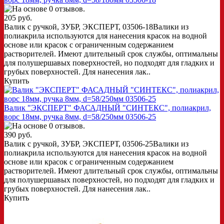
205 руб.
Валик с ручкой, ЗУБР, ЭКСПЕРТ, 03506-18Валики из
полиакрила используются для нанесения красок на водной
основе или красок с ограниченным содержанием
растворителей. Имеют длительный срок службы, оптимальны
для полушершавых поверхностей, но подходят для гладких и
грубых поверхностей. Для нанесения лак..
Купить
Валик "ЭКСПЕРТ" ФАСАДНЫЙ "СИНТЕКС", полиакрил,
ворс 18мм, ручка 8мм, d=58/250мм 03506-25
390 руб.
Валик с ручкой, ЗУБР, ЭКСПЕРТ, 03506-25Валики из
полиакрила используются для нанесения красок на водной
основе или красок с ограниченным содержанием
растворителей. Имеют длительный срок службы, оптимальны
для полушершавых поверхностей, но подходят для гладких и
грубых поверхностей. Для нанесения лак..
Купить