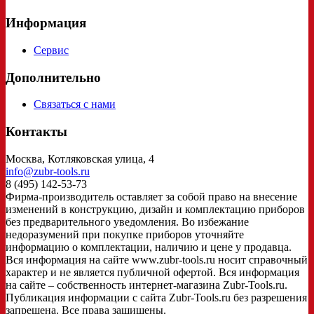
Информация
Сервис
Дополнительно
Связаться с нами
Контакты
Москва, Котляковская улица, 4
info@zubr-tools.ru
8 (495) 142-53-73
Фирма-производитель оставляет за собой право на внесение
изменений в конструкцию, дизайн и комплектацию приборов
без предварительного уведомления. Во избежание
недоразумений при покупке приборов уточняйте
информацию о комплектации, наличию и цене у продавца.
Вся информация на сайте www.zubr-tools.ru носит справочный
характер и не является публичной офертой. Вся информация
на сайте – собственность интернет-магазина Zubr-Tools.ru.
Публикация информации с сайта Zubr-Tools.ru без разрешения
запрещена. Все права защищены.