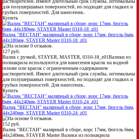
растворителей. Имеют длительный срок службы, оптимальны
для полушершавых поверхностей, но подходят для гладких и
грубых поверхностей. Для нанесения..
Купить
Валик "ВЕСТАН" малярный в сборе, ворс 17мм, бюгель 6мм,
44x180мм, STAYER Master 0310-18_z01
127 руб.
Валик с ручкой, STAYER, MASTER, 0310-18_z01Валики из
полиакрила используются для нанесения красок на водной
основе или красок с ограниченным содержанием
растворителей. Имеют длительный срок службы, оптимальны
для полушершавых поверхностей, но подходят для гладких и
грубых поверхностей. Для нанесения..
Купить
Валик "ВЕСТАН" малярный в сборе, ворс 17мм, бюгель 6мм,
44x240мм, STAYER Master 0310-24_z01
152 руб.
Валик "ВЕСТАН" малярный в сборе, ворс 17мм, бюгель 6мм,
44x240мм, STAYER Master Валики из полиакрила