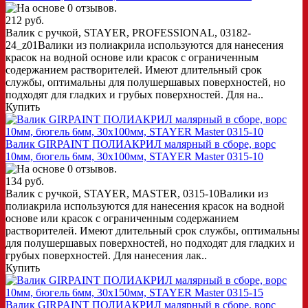
212 руб.
Валик с ручкой, STAYER, PROFESSIONAL, 03182-
24_z01Валики из полиакрила используются для нанесения
красок на водной основе или красок с ограниченным
содержанием растворителей. Имеют длительный срок
службы, оптимальны для полушершавых поверхностей, но
подходят для гладких и грубых поверхностей. Для на..
Купить
Валик GIRPAINT ПОЛИАКРИЛ малярный в сборе, ворс
10мм, бюгель 6мм, 30х100мм, STAYER Master 0315-10
134 руб.
Валик с ручкой, STAYER, MASTER, 0315-10Валики из
полиакрила используются для нанесения красок на водной
основе или красок с ограниченным содержанием
растворителей. Имеют длительный срок службы, оптимальны
для полушершавых поверхностей, но подходят для гладких и
грубых поверхностей. Для нанесения лак..
Купить
Валик GIRPAINT ПОЛИАКРИЛ малярный в сборе, ворс