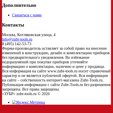
Дополнительно
Связаться с нами
Контакты
Москва, Котляковская улица, 4
info@zubr-tools.ru
8 (495) 142-53-73
Фирма-производитель оставляет за собой право на внесение
изменений в конструкцию, дизайн и комплектацию приборов
без предварительного уведомления. Во избежание
недоразумений при покупке приборов уточняйте
информацию о комплектации, наличию и цене у продавца.
Вся информация на сайте www.zubr-tools.ru носит справочный
характер и не является публичной офертой. Вся информация
на сайте – собственность интернет-магазина Zubr-Tools.ru.
Публикация информации с сайта Zubr-Tools.ru без разрешения
запрещена. Все права защищены.
«ЗУБР» zubr-tools.ru © 2026