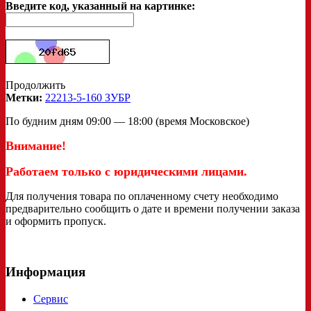
Введите код, указанный на картинке:
Продолжить
Метки:
22213-5-160 ЗУБР
По будним дням 09:00 — 18:00 (время Московское)
Внимание!
Работаем только с юридическими лицами.
Для получения товара по оплаченному счету необходимо
предварительно сообщить о дате и времени получении заказа
и оформить пропуск.
Информация
Сервис