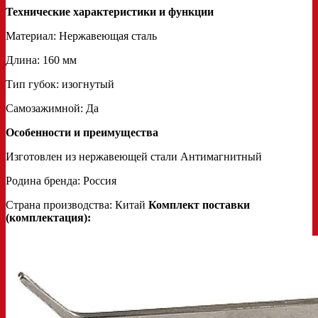
Технические характеристики и функции
Материал: Нержавеющая сталь
Длина: 160 мм
Тип губок: изогнутый
Самозажимной: Да
Особенности и преимущества
Изготовлен из нержавеющей стали Антимагнитный
Родина бренда: Россия
Страна производства: Китай
Комплект поставки
(комплектация):