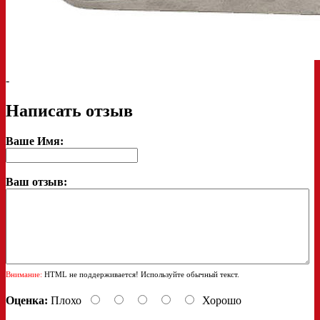
-
Написать отзыв
Ваше Имя:
Ваш отзыв:
Внимание:
HTML не поддерживается! Используйте обычный текст.
Оценка:
Плохо
Хорошо