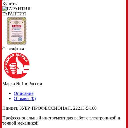
Купить
ГАРАНТИЯ
Сертификат
Марка № 1 в России
Описание
Отзывы (0)
Пинцет, ЗУБР, ПРОФЕССИОНАЛ, 22213-5-160
Профессиональный инструмент для работ с электроникой и
точной механикой